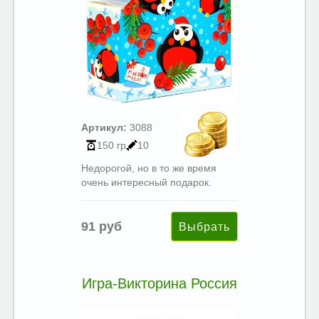
Артикул:
3088
150 гр
10
Недорогой, но в то же время
очень интересный подарок.
91 руб
Игра-Викторина Россия