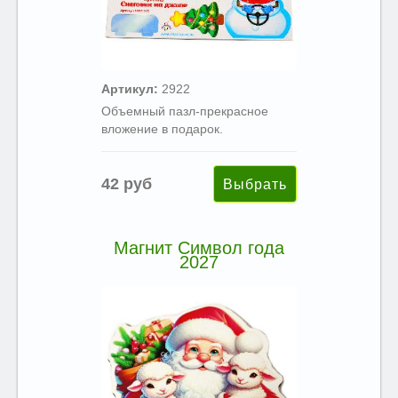
Артикул:
2922
Объемный пазл-прекрасное
вложение в подарок.
42 руб
Магнит Символ года
2027