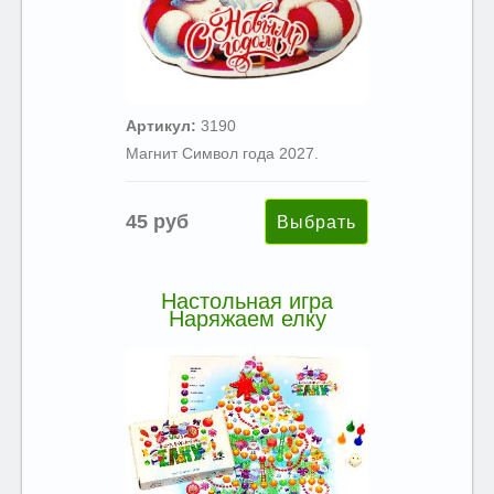
Артикул:
3190
Магнит Символ года 2027.
45 руб
Настольная игра
Наряжаем елку