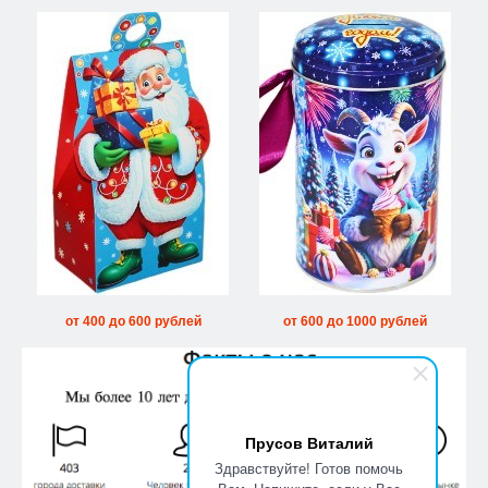
от 400 до 600 рублей
от 600 до 1000 рублей
Прусов Виталий
Здравствуйте! Готов помочь