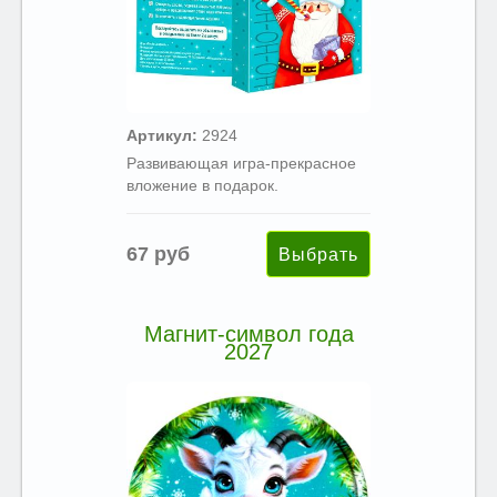
Артикул:
2924
Развивающая игра-прекрасное
вложение в подарок.
67 руб
Магнит-символ года
2027