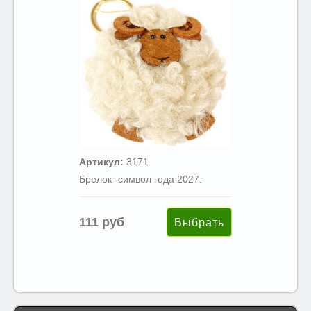
Артикул:
3171
Брелок -символ года 2027.
111 руб