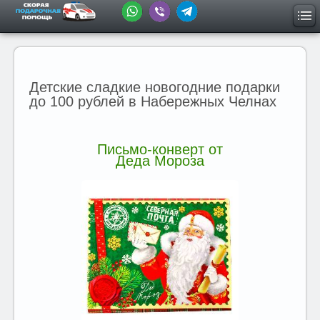
Детские сладкие новогодние подарки
до 100 рублей в Набережных Челнах
Письмо-конверт от
Деда Мороза