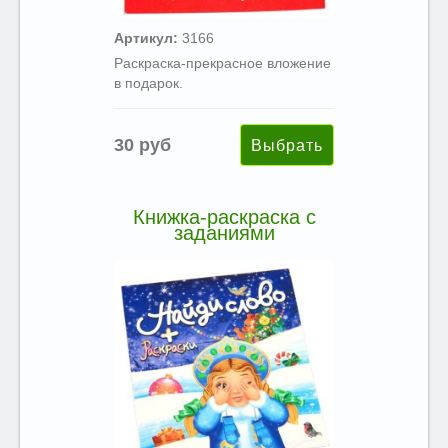
Артикул:
3166
Раскраска-прекрасное вложение
в подарок.
30 руб
Книжка-раскраска с
заданиями