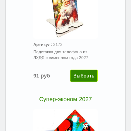
Артикул:
3173
Подставка для телефона из
ЛХДФ с символом года 2027.
91 руб
Супер-эконом 2027