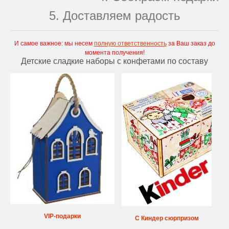
5. Доставляем радость
И самое важное: мы несем
полную ответственность
за Ваш заказ до
момента получения!
Детские сладкие наборы с конфетами по составу
VIP-подарки
С Киндер сюрпризом