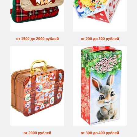
от 1500 до 2000 рублей
от 200 до 300 рублей
от 2000 рублей
от 300 до 400 рублей