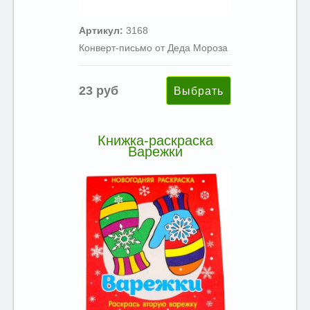
Артикул:
3168
Конверт-письмо от Деда Мороза
23 руб
Книжка-раскраска
Варежки