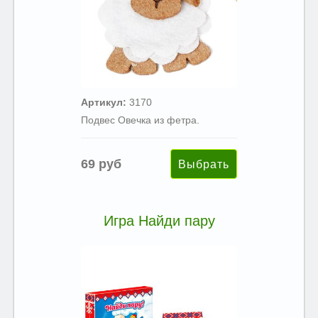
Артикул:
3170
Подвес Овечка из фетра.
69 руб
Игра Найди пару