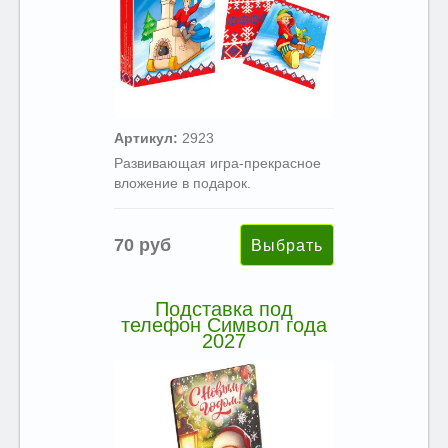
Артикул:
2923
Развивающая игра-прекрасное
вложение в подарок.
70 руб
Подставка под
телефон Символ года
2027