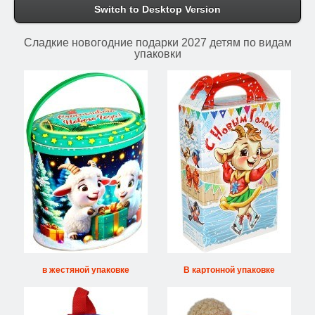
Switch to Desktop Version
Сладкие новогодние подарки 2027 детям по видам
упаковки
в жестяной упаковке
В картонной упаковке