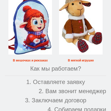
В мешочках и рюкзаках
В мягкой игрушке
Как мы работаем?
1. Оставляете заявку
2. Вам звонит менеджер
3. Заключаем договор
4. Собираем подарки