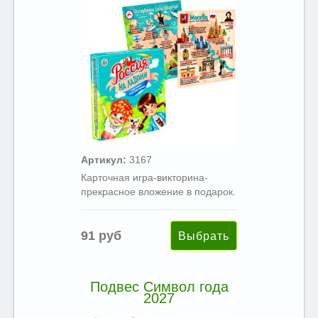
Артикул:
3167
Карточная игра-викторина-
прекрасное вложение в подарок.
91 руб
Подвес Символ года
2027