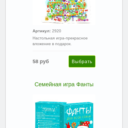
Артикул:
2920
Настольная игра-прекрасное
вложение в подарок.
58 руб
Семейная игра Фанты