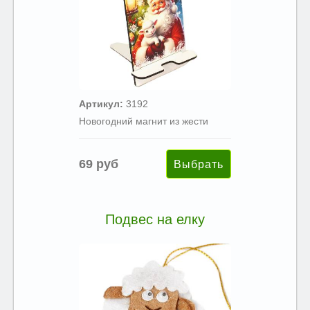
Артикул:
3192
Новогодний магнит из жести
69 руб
Подвес на елку