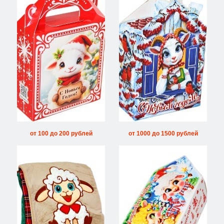
от 100 до 200 рублей
от 1000 до 1500 рублей