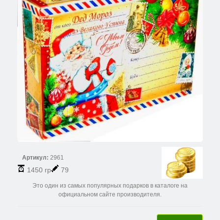
Артикул:
2961
1450 гр
79
Это один из самых популярных подарков в каталоге на
официальном сайте производителя.