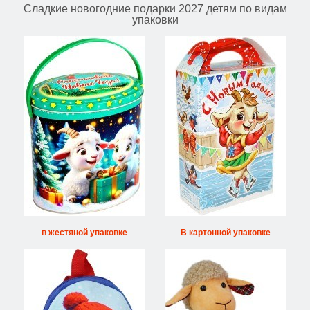
Сладкие новогодние подарки 2027 детям по видам
упаковки
в жестяной упаковке
В картонной упаковке