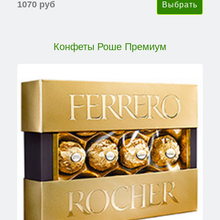
1070 руб
Конфеты Роше Премиум