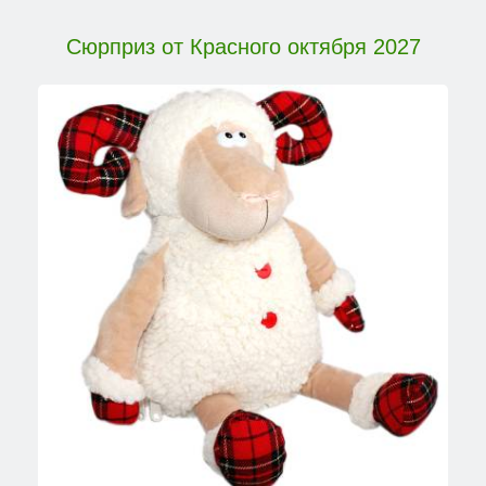
Сюрприз от Красного октября 2027