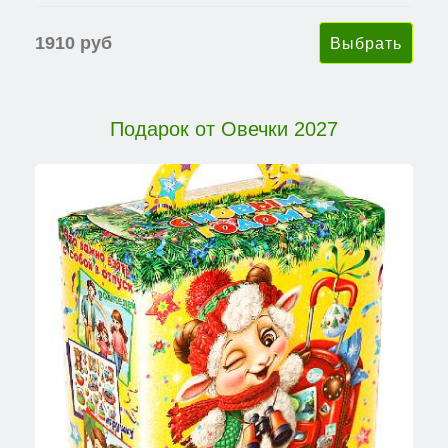
1910 руб
Подарок от Овечки 2027