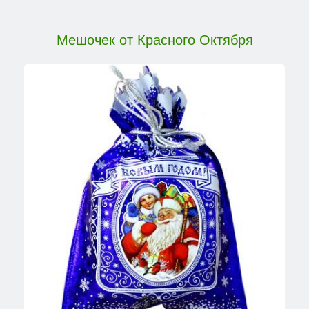
Мешочек от Красного Октября