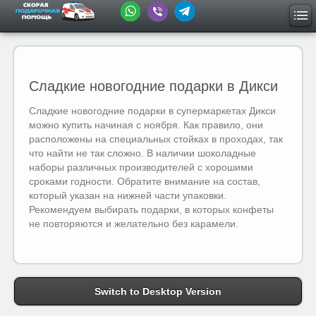
Сладкие новогодние подарки в Дикси
Сладкие новогодние подарки в супермаркетах Дикси
можно купить начиная с ноября. Как правило, они
расположены на специальных стойках в проходах, так
что найти не так сложно. В наличии шоколадные
наборы различных производителей с хорошими
сроками годности. Обратите внимание на состав,
который указан на нижней части упаковки.
Рекомендуем выбирать подарки, в которых конфеты
не повторяются и желательно без карамели.
Switch to Desktop Version