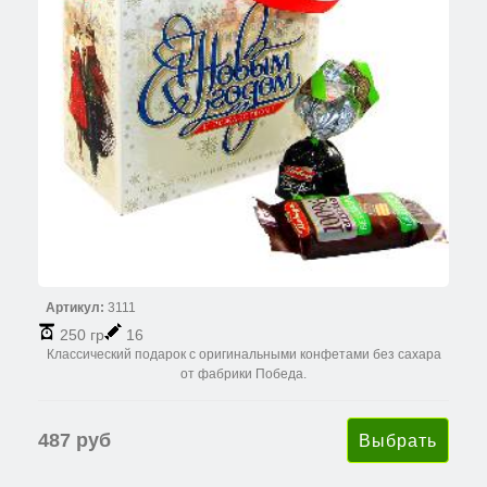
Артикул:
3111
250 гр
16
Классический подарок с оригинальными конфетами без сахара
от фабрики Победа.
487 руб