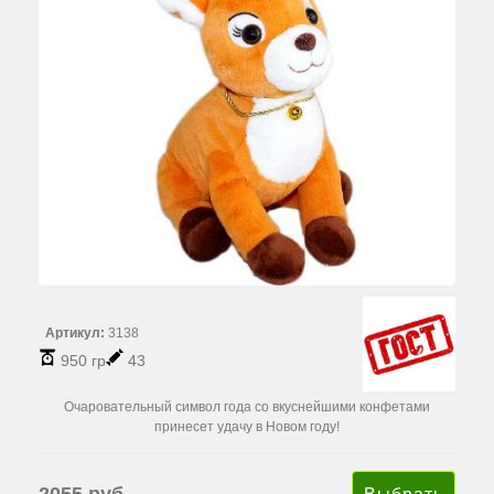
Артикул:
3138
950 гр
43
Очаровательный символ года со вкуснейшими конфетами
принесет удачу в Новом году!