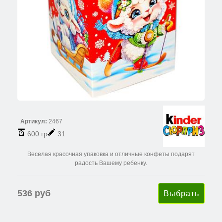
Артикул:
2467
600 гр
31
Веселая красочная упаковка и отличные конфеты подарят
радость Вашему ребенку.
536 руб