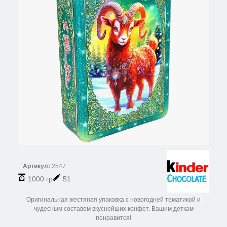
Артикул:
2547
1000 гр
51
Оригинальная жестяная упаковка с новогодней тематикой и
чудесным составом вкуснейших конфет. Вашим деткам
понравится!