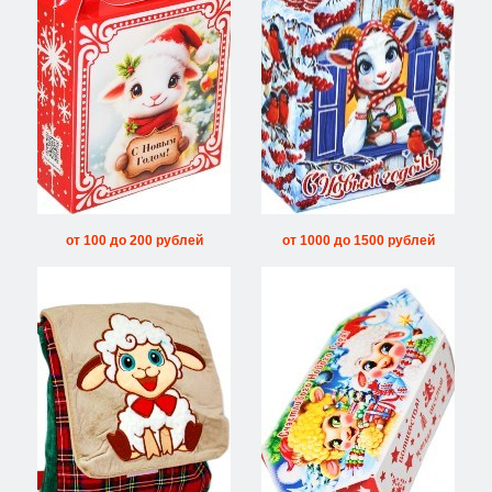
от 100 до 200 рублей
от 1000 до 1500 рублей