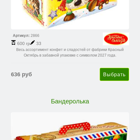
Артикул:
2866
600 гр
33
Весь ассортимент конфет и сладостей от фабрики Красный
Октябрь в забавной упаковке с символом 2027 года.
636 руб
Бандеролька