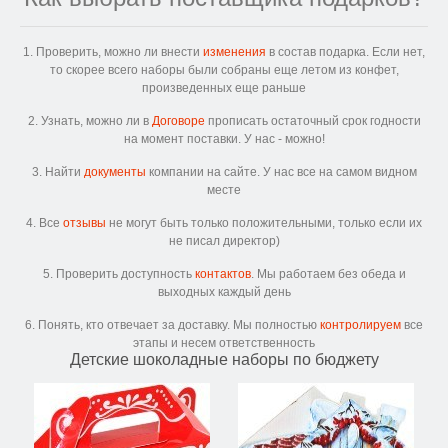
1. Проверить, можно ли внести
изменения
в состав подарка. Если нет,
то скорее всего наборы были собраны еще летом из конфет,
произведенных еще раньше
2. Узнать, можно ли в
Договоре
прописать остаточный срок годности
на момент поставки. У нас - можно!
3. Найти
документы
компании на сайте. У нас все на самом видном
месте
4. Все
отзывы
не могут быть только положительными, только если их
не писал директор)
5. Проверить доступность
контактов
. Мы работаем без обеда и
выходных каждый день
6. Понять, кто отвечает за доставку. Мы полностью
контролируем
все
этапы и несем ответственность
Детские шоколадные наборы по бюджету