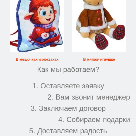
В мешочках и рюкзаках
В мягкой игрушке
Как мы работаем?
1. Оставляете заявку
2. Вам звонит менеджер
3. Заключаем договор
4. Собираем подарки
5. Доставляем радость