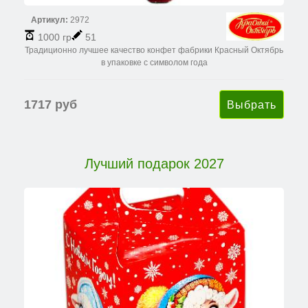
Артикул:
2972
1000 гр
51
Традиционно лучшее качество конфет фабрики Красный Октябрь
в упаковке с символом года
1717 руб
Лучший подарок 2027