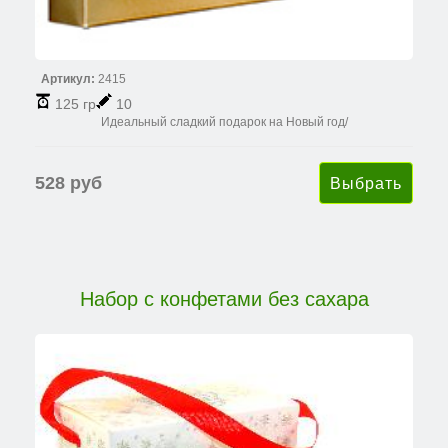
Артикул:
2415
125 гр
10
Идеальный сладкий подарок на Новый год/
528 руб
Набор с конфетами без сахара