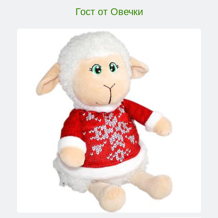
Гост от Овечки