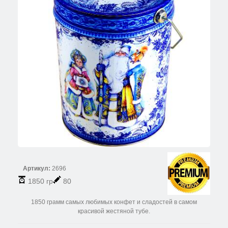
Артикул:
2696
1850 гр
80
1850 грамм самых любимых конфет и сладостей в самом
красивой жестяной тубе.