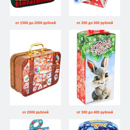
от 1500 до 2000 рублей
от 200 до 300 рублей
от 2000 рублей
от 300 до 400 рублей