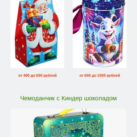
от 400 до 600 рублей
от 600 до 1000 рублей
Чемоданчик с Киндер шоколадом