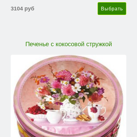
3104 руб
Печенье с кокосовой стружкой