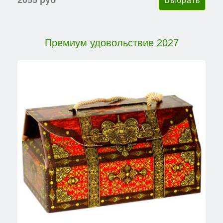
2055 руб
Премиум удовольствие 2027