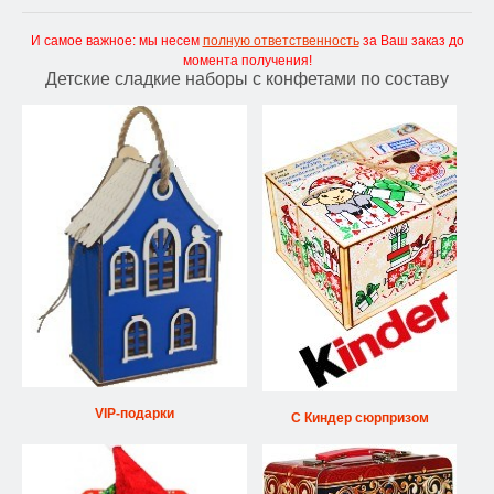
И самое важное: мы несем
полную ответственность
за Ваш заказ до
момента получения!
Детские сладкие наборы с конфетами по составу
VIP-подарки
С Киндер сюрпризом