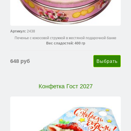
Артикул:
2438
Печенье с кокосовой стружкой в жестяной подарочной банке
Вес сладостей: 400 гр
648 руб
Конфетка Гост 2027