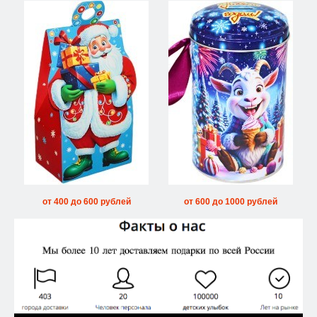
от 400 до 600 рублей
от 600 до 1000 рублей