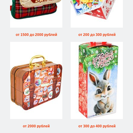
от 1500 до 2000 рублей
от 200 до 300 рублей
от 2000 рублей
от 300 до 400 рублей