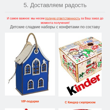
5. Доставляем радость
И самое важное: мы несем
полную ответственность
за Ваш заказ до
момента получения!
Детские сладкие наборы с конфетами по составу
VIP-подарки
С Киндер сюрпризом