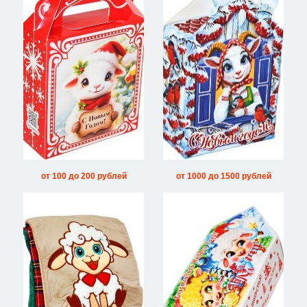
от 100 до 200 рублей
от 1000 до 1500 рублей