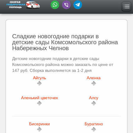
Сладкие новогодние подарки в
детские сады Комсомольского района
Набережных Челнов
Детские новогодние подарки в детские сады
Комсомольского района можно заказать по цене от
147 руб. Сборка выполняется за 1-2 дня
Айгуль
Аленка
Аленький цветочек
Алсу
Бисеринки
Буратино