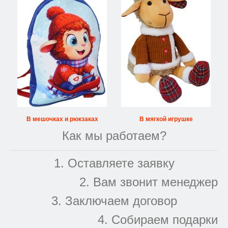
В мешочках и рюкзаках
В мягкой игрушке
Как мы работаем?
1. Оставляете заявку
2. Вам звонит менеджер
3. Заключаем договор
4. Собираем подарки