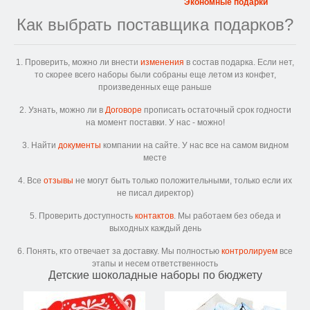
Экономные подарки
Как выбрать поставщика подарков?
1. Проверить, можно ли внести
изменения
в состав подарка. Если нет,
то скорее всего наборы были собраны еще летом из конфет,
произведенных еще раньше
2. Узнать, можно ли в
Договоре
прописать остаточный срок годности
на момент поставки. У нас - можно!
3. Найти
документы
компании на сайте. У нас все на самом видном
месте
4. Все
отзывы
не могут быть только положительными, только если их
не писал директор)
5. Проверить доступность
контактов
. Мы работаем без обеда и
выходных каждый день
6. Понять, кто отвечает за доставку. Мы полностью
контролируем
все
этапы и несем ответственность
Детские шоколадные наборы по бюджету