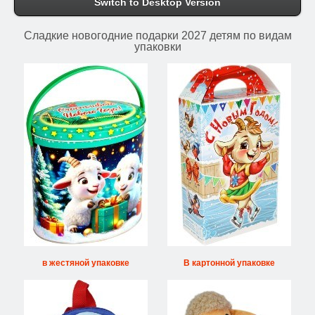
Switch to Desktop Version
Сладкие новогодние подарки 2027 детям по видам
упаковки
в жестяной упаковке
В картонной упаковке