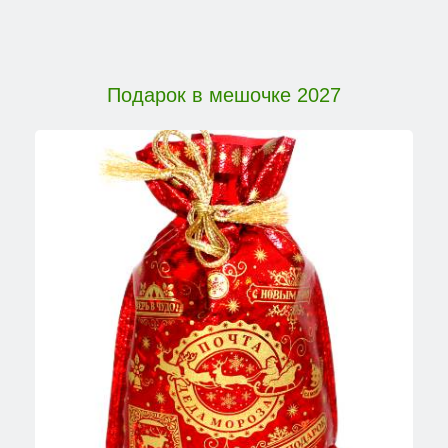
Подарок в мешочке 2027