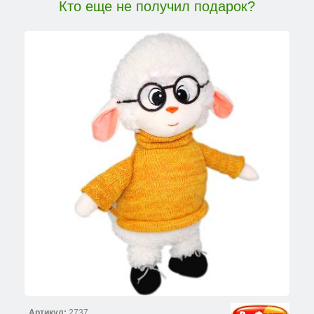
Кто еще не получил подарок?
Артикул:
2737