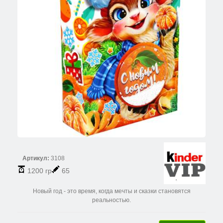
Артикул:
3108
1200 гр
65
Новый год - это время, когда мечты и сказки становятся
реальностью.