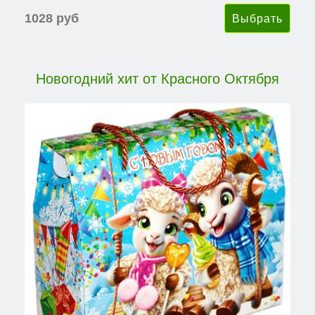
1028 руб
Новогодний хит от Красного Октября