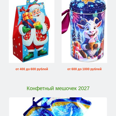
от 400 до 600 рублей
от 600 до 1000 рублей
Конфетный мешочек 2027