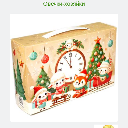
Овечки-хозяйки