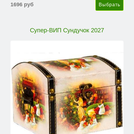
1696 руб
Супер-ВИП Сундучок 2027