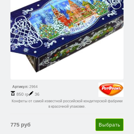
Артикул:
2964
850 гр
36
Конфеты от самой известной российской кондитерской фабрики
в красочной упаковке.
775 руб