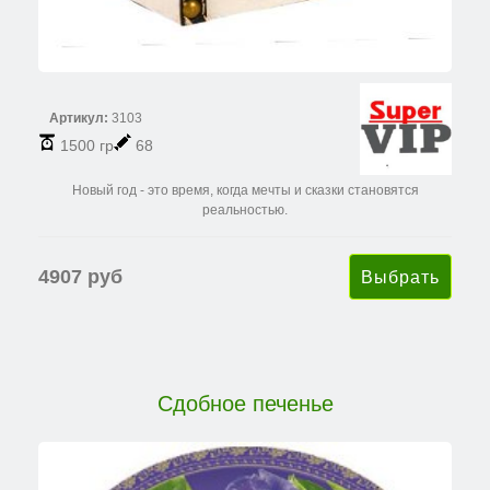
Артикул:
3103
1500 гр
68
Новый год - это время, когда мечты и сказки становятся
реальностью.
4907 руб
Сдобное печенье