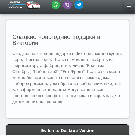
Сладкие новогодние подарки в
Виктории
Сладкие новогодние подарки в Виктории можно купить
перед Новым Годом. Есть возможность выбрать из
широкого круга фабрик, в том числе "Красный
Октябрь", "Бабаевский", "Рот-Фронт". Если за свежесть
можно беспокоиться, то на составы шоколадных
наборов рекомендуем обратить особое внимание, так
как в фирменных подарках могут встречаться
повторяющиеся конфеты, в том числе и карамель, что
детям не очень нравится
Switch to Desktop Version