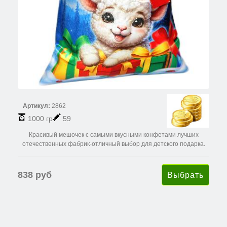
Артикул:
2862
1000 гр
59
Красивый мешочек с самыми вкусными конфетами лучших
отечественных фабрик-отличный выбор для детского подарка.
838 руб