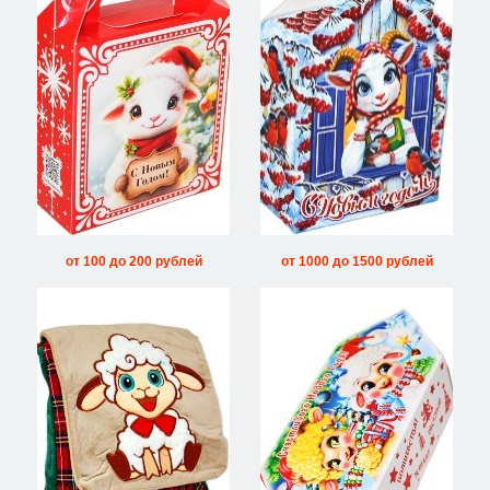
от 100 до 200 рублей
от 1000 до 1500 рублей