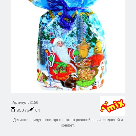
Артикул:
3156
950 гр
64
Детишки придут в восторг от такого разнообразия сладостей и
конфет.