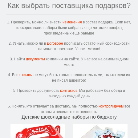
Как выбрать поставщика подарков?
1. Проверить, можно ли внести
изменения
в состав подарка. Если нет,
то скорее всего наборы были собраны еще летом из конфет,
произведенных еще раньше
2. Узнать, можно ли в
Договоре
прописать остаточный срок годности
на момент поставки. У нас - можно!
3. Найти
документы
компании на сайте. У нас все на самом видном
месте
4. Все
отзывы
не могут быть только положительными, только если их
не писал директор)
5. Проверить доступность
контактов
. Мы работаем без обеда и
выходных каждый день
6. Понять, кто отвечает за доставку. Мы полностью
контролируем
все
этапы и несем ответственность
Детские шоколадные наборы по бюджету