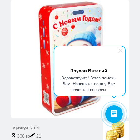
Прусов Виталий
Здравствуйте! Готов помочь
Вам. Напишите, если у Вас
появятся вопросы
Артикул:
2319
300 гр
21