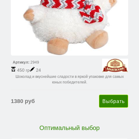
Артикул:
2949
450 гр
24
Шоколад и вкуснейшие сладости в яркой упаковке для самых
юных победителей.
1380 руб
Оптимальный выбор