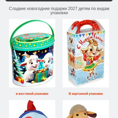
Сладкие новогодние подарки 2027 детям по видам
упаковки
в жестяной упаковке
В картонной упаковке