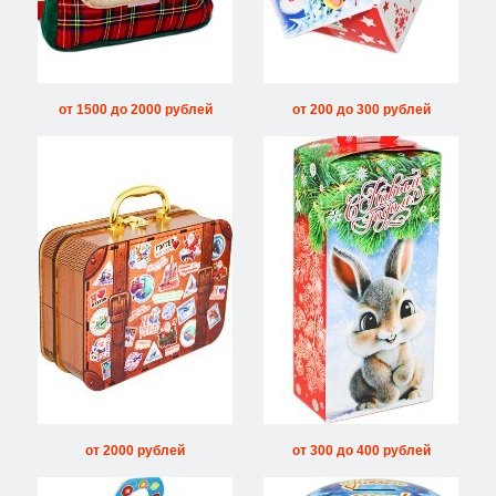
от 1500 до 2000 рублей
от 200 до 300 рублей
от 2000 рублей
от 300 до 400 рублей