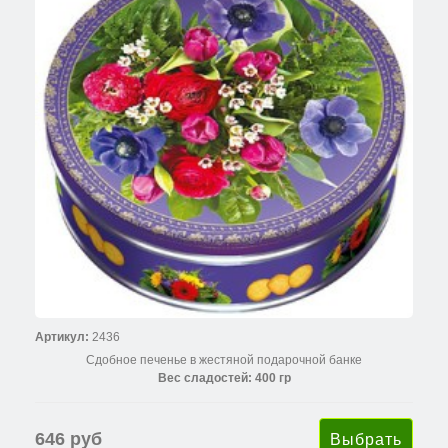
Артикул:
2436
Сдобное печенье в жестяной подарочной банке
Вес сладостей: 400 гр
646 руб