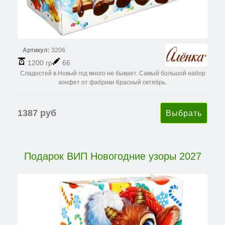
Артикул:
3206
1200 гр
66
Сладостей в Новый год много не бывает. Самый большой набор
конфет от фабрики Красный октябрь.
1387 руб
Подарок ВИП Новогодние узоры 2027