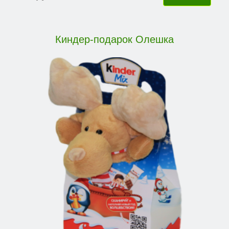
Киндер-подарок Олешка