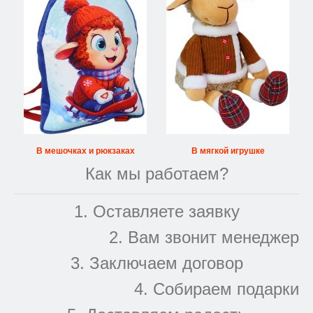
В мешочках и рюкзаках
В мягкой игрушке
Как мы работаем?
1. Оставляете заявку
2. Вам звонит менеджер
3. Заключаем договор
4. Собираем подарки