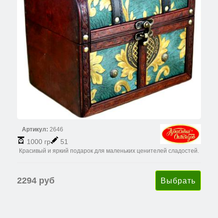
Артикул:
2646
1000 гр
51
Красивый и яркий подарок для маленьких ценителей сладостей.
2294 руб