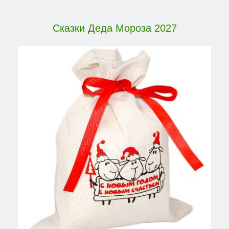
Сказки Деда Мороза 2027