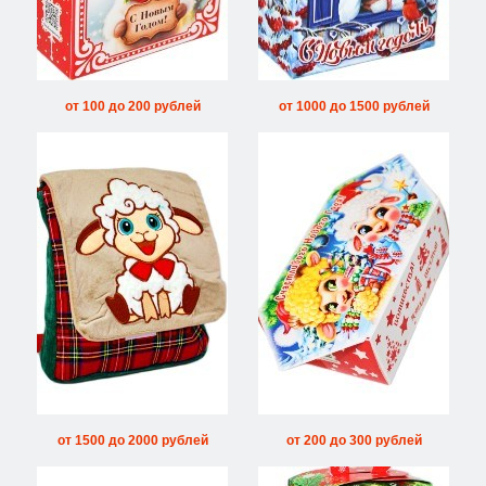
от 100 до 200 рублей
от 1000 до 1500 рублей
от 1500 до 2000 рублей
от 200 до 300 рублей