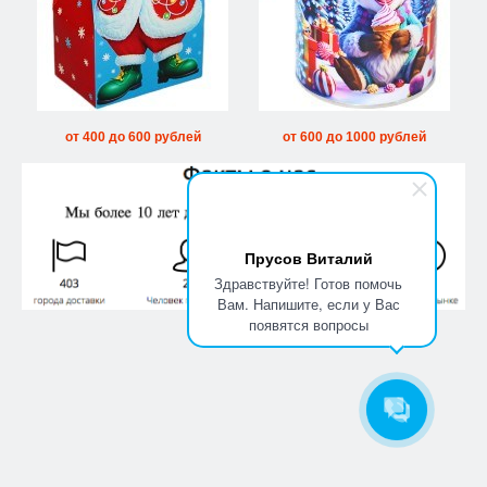
от 400 до 600 рублей
от 600 до 1000 рублей
Прусов Виталий
Здравствуйте! Готов помочь
Вам. Напишите, если у Вас
появятся вопросы