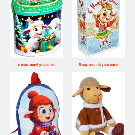
в жестяной упаковке
В картонной упаковке