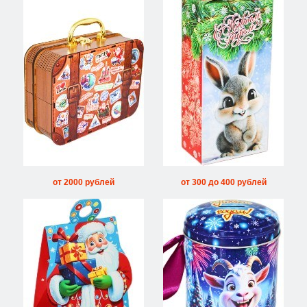
от 2000 рублей
от 300 до 400 рублей