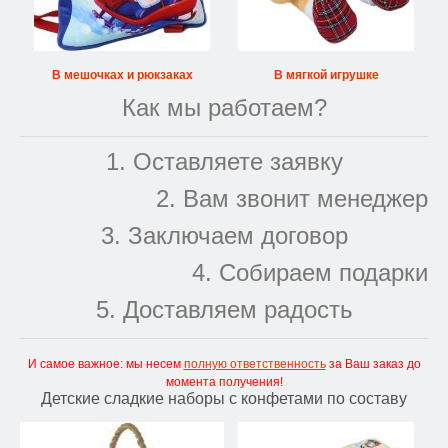
В мешочках и рюкзаках
В мягкой игрушке
Как мы работаем?
1. Оставляете заявку
2. Вам звонит менеджер
3. Заключаем договор
4. Собираем подарки
5. Доставляем радость
И самое важное: мы несем
полную ответственность
за Ваш заказ до
момента получения!
Детские сладкие наборы с конфетами по составу