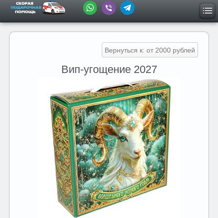
Вернуться к: от 2000 рублей
Вип-угощение 2027