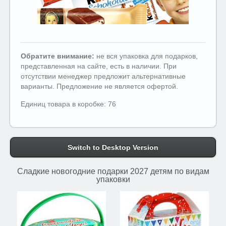
Обратите внимание:
не вся упаковка для подарков,
представленная на сайте, есть в наличии. При
отсутствии менеджер предложит альтернативные
варианты. Предложение не является офертой.
Единиц товара в коробке: 76
Switch to Desktop Version
Сладкие новогодние подарки 2027 детям по видам
упаковки