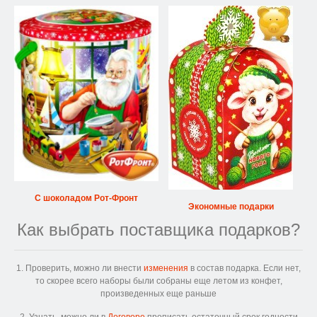
С шоколадом Рот-Фронт
Экономные подарки
Как выбрать поставщика подарков?
1. Проверить, можно ли внести
изменения
в состав подарка. Если нет,
то скорее всего наборы были собраны еще летом из конфет,
произведенных еще раньше