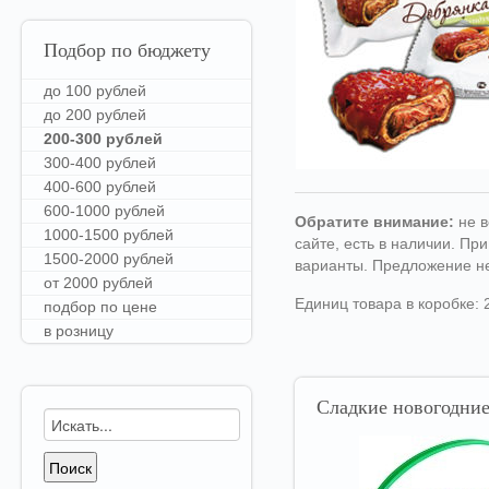
Подбор
по бюджету
до 100 рублей
до 200 рублей
200-300 рублей
300-400 рублей
400-600 рублей
600-1000 рублей
Обратите внимание:
не в
1000-1500 рублей
сайте, есть в наличии. П
1500-2000 рублей
варианты. Предложение н
от 2000 рублей
Единиц товара в коробке: 
подбор по цене
в розницу
Сладкие
новогодние