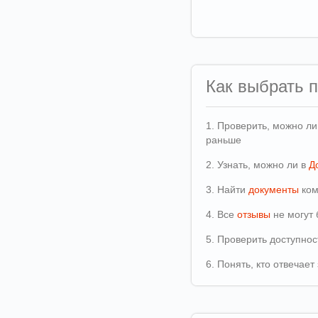
Как выбрать 
1. Проверить, можно л
раньше
2. Узнать, можно ли в
Д
3. Найти
документы
ком
4. Все
отзывы
не могут 
5. Проверить доступно
6. Понять, кто отвечае