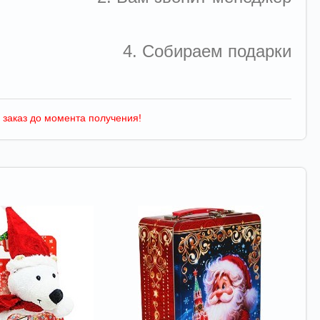
4. Собираем подарки
 заказ до момента получения!