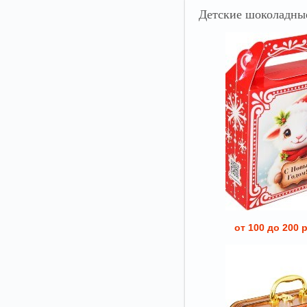
Детские
шоколадные
от 100 до 200 