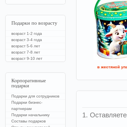
Подарки
по возрасту
возраст 1-2 года
возраст 3-4 года
возраст 5-6 лет
возраст 7-8 лет
возраст 9-10 лет
в жестяной уп
Корпоративные
подарки
Подарки для сотрудников
Подарки бизнес-
партнерам
1. Оставляете
Подарки начальнику
Составы подарков