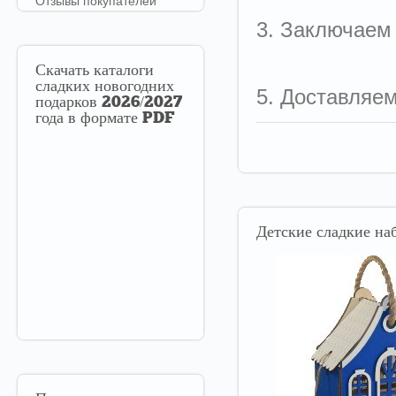
Отзывы покупателей
3. Заключаем
Скачать
каталоги
сладких новогодних
5. Доставляе
подарков 2026/2027
года в формате PDF
Детские
сладкие наб