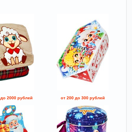
 до 2000 рублей
от 200 до 300 рублей