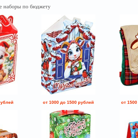
 наборы по бюджету
рублей
от 1000 до 1500 рублей
от 1500